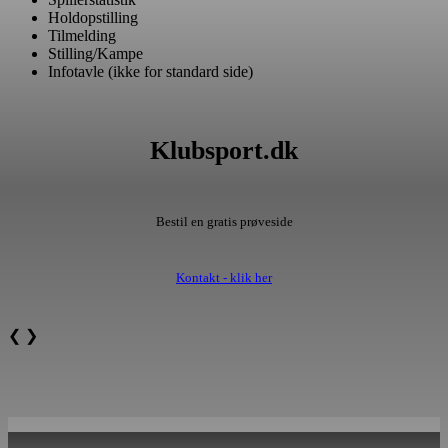
Holdopstilling
Tilmelding
Stilling/Kampe
Infotavle (ikke for standard side)
Klubsport.dk
Bestil en gratis prøveside
Kontakt - klik her
❮
❯